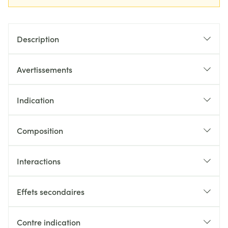
Description
Avertissements
Indication
Composition
Interactions
Effets secondaires
Contre indication