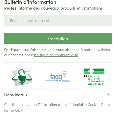
Bulletin d’information
Restez informé des nouveaux produits et promotions
Adresse mail
Inscription
En cliquant sur s'abonner, vous vous abonnez à notre newsletter
et acceptez notre
politique de confidentialité
.
Liens légaux
Conditions de vente
Déclaration de confidentialité
Cookies
Plate-
forme ODR