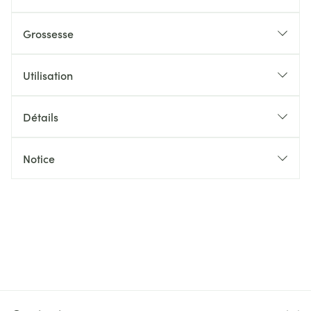
Grossesse
Utilisation
Détails
Notice