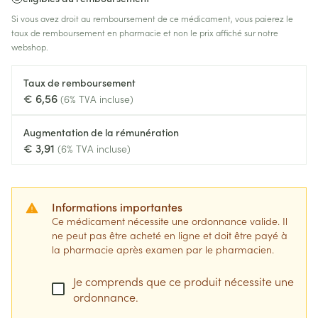
Si vous avez droit au remboursement de ce médicament, vous paierez le
taux de remboursement en pharmacie et non le prix affiché sur notre
webshop.
Taux de remboursement
€ 6,56
(6% TVA incluse)
Augmentation de la rémunération
€ 3,91
(6% TVA incluse)
Informations importantes
Ce médicament nécessite une ordonnance valide. Il
ne peut pas être acheté en ligne et doit être payé à
la pharmacie après examen par le pharmacien.
Je comprends que ce produit nécessite une
ordonnance.