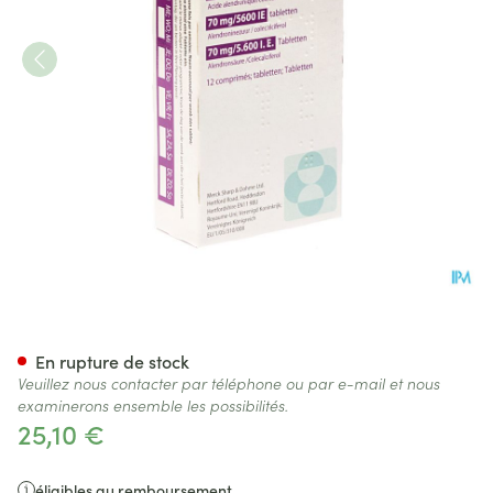
Fosavance Tabl 12 - 70mg /56
En rupture de stock
Veuillez nous contacter par téléphone ou par e-mail et nous
examinerons ensemble les possibilités.
25,10 €
éligibles au remboursement