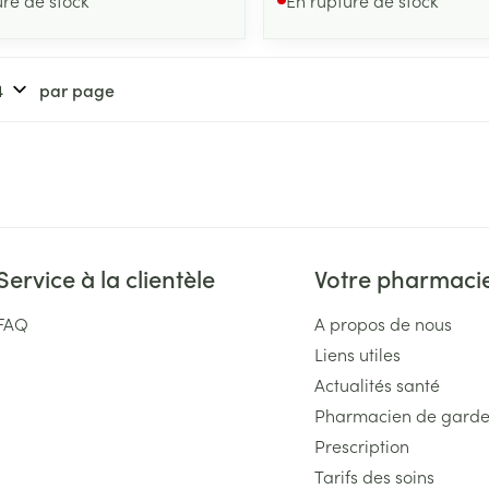
par page
Service à la clientèle
Votre pharmaci
FAQ
A propos de nous
Liens utiles
Actualités santé
Pharmacien de gard
Prescription
Tarifs des soins