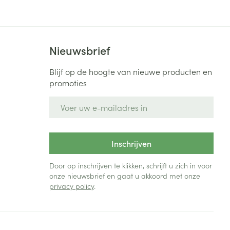
Nieuwsbrief
Blijf op de hoogte van nieuwe producten en
promoties
E-mail adres
Inschrijven
Door op inschrijven te klikken, schrijft u zich in voor
onze nieuwsbrief en gaat u akkoord met onze
privacy policy
.