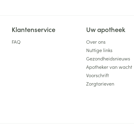
Klantenservice
Uw apotheek
FAQ
Over ons
Nuttige links
Gezondheidsnieuws
Apotheker van wacht
Voorschrift
Zorgtarieven