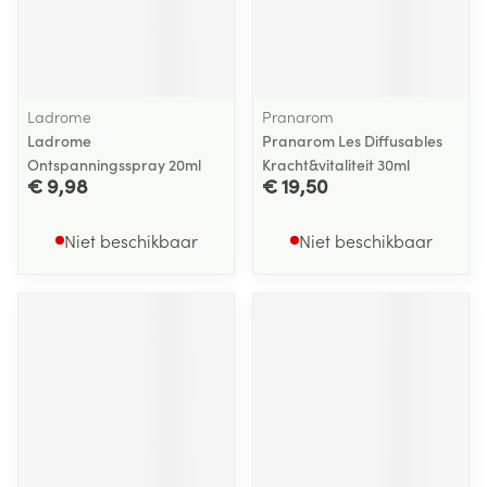
Ladrome
Pranarom
Ladrome
Pranarom Les Diffusables
Ontspanningsspray 20ml
Kracht&vitaliteit 30ml
€ 9,98
€ 19,50
Niet beschikbaar
Niet beschikbaar