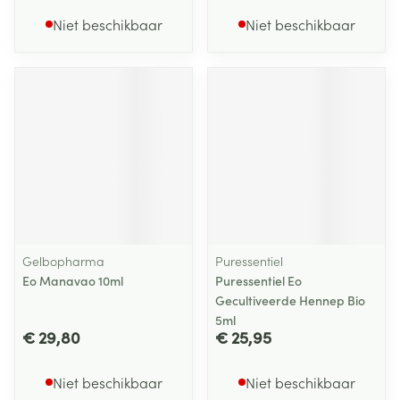
Niet beschikbaar
Niet beschikbaar
Gelbopharma
Puressentiel
Eo Manavao 10ml
Puressentiel Eo
Gecultiveerde Hennep Bio
5ml
€ 29,80
€ 25,95
Niet beschikbaar
Niet beschikbaar