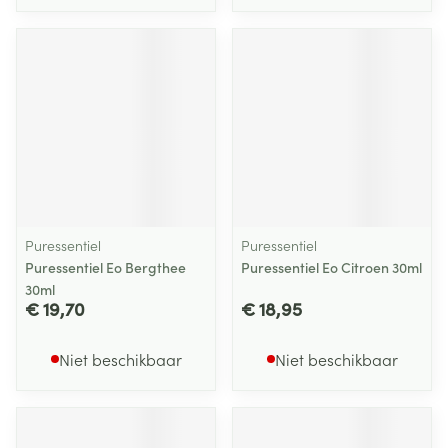
Puressentiel
Puressentiel
Puressentiel Eo Bergthee
Puressentiel Eo Citroen 30ml
30ml
€ 19,70
€ 18,95
Niet beschikbaar
Niet beschikbaar