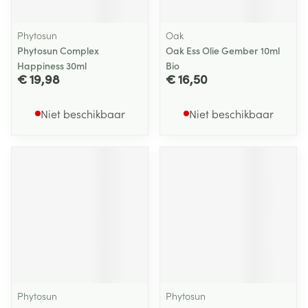
Phytosun
Oak
Phytosun Complex
Oak Ess Olie Gember 10ml
Happiness 30ml
Bio
€ 19,98
€ 16,50
Niet beschikbaar
Niet beschikbaar
Phytosun
Phytosun