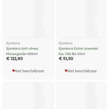
Sjankara
Sjankara
Sjankara Anti-stress
Sjankara Echte Lavendel
Massageolie 1000ml
Ess. Olie Bio 50ml
€ 122,90
€ 51,50
Niet beschikbaar
Niet beschikbaar