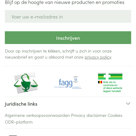
Blijf op de hoogte van nieuwe producten en promoties
E-mail adres
Inschrijven
Door op inschrijven te klikken, schrijft u zich in voor onze
nieuwsbrief en gaat u akkoord met onze
privacy policy
.
Juridische links
Algemene verkoopsvoorwaarden
Privacy disclaimer
Cookies
ODR-platform