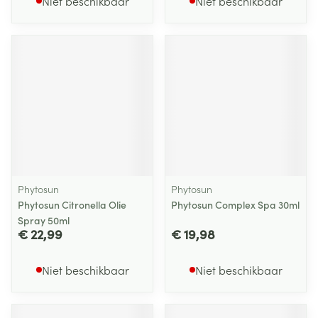
Niet beschikbaar
Niet beschikbaar
Phytosun
Phytosun
Phytosun Citronella Olie
Phytosun Complex Spa 30ml
Spray 50ml
€ 22,99
€ 19,98
Niet beschikbaar
Niet beschikbaar