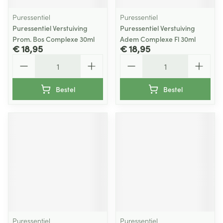
Puressentiel
Puressentiel
Puressentiel Verstuiving
Puressentiel Verstuiving
Prom. Bos Complexe 30ml
Adem Complexe Fl 30ml
€ 18,95
€ 18,95
Aantal
Aantal
Bestel
Bestel
Puressentiel
Puressentiel