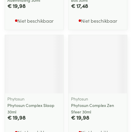
Ademhaling 30ml
Bos 30ml
€ 19,98
€ 17,48
Niet beschikbaar
Niet beschikbaar
Phytosun
Phytosun
Phytosun Complex Slaap
Phytosun Complex Zen
30ml
Sfeer 30ml
€ 19,98
€ 19,98