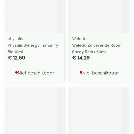
physalis
Weleda
Physalis Synergy Immunity
Weleda Zuiverende Room
Bio 10ml
Spray Relax 50ml
€ 12,50
€ 14,29
Niet beschikbaar
Niet beschikbaar