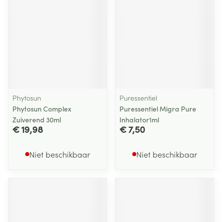
Phytosun
Puressentiel
Phytosun Complex
Puressentiel Migra Pure
Zuiverend 30ml
Inhalator1ml
€ 19,98
€ 7,50
Niet beschikbaar
Niet beschikbaar