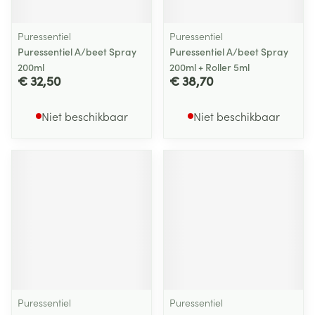
Puressentiel
Puressentiel
Puressentiel A/beet Spray
Puressentiel A/beet Spray
200ml
200ml + Roller 5ml
€ 32,50
€ 38,70
Niet beschikbaar
Niet beschikbaar
Puressentiel
Puressentiel