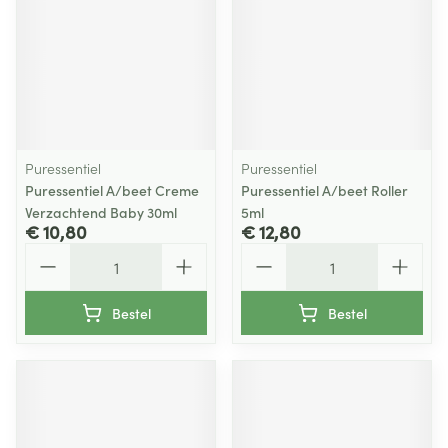
Puressentiel
Puressentiel
Puressentiel A/beet Creme
Puressentiel A/beet Roller
Verzachtend Baby 30ml
5ml
€ 10,80
€ 12,80
Aantal
Aantal
Bestel
Bestel