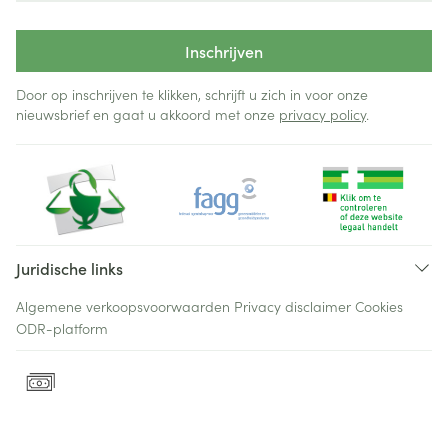
Inschrijven
Door op inschrijven te klikken, schrijft u zich in voor onze
nieuwsbrief en gaat u akkoord met onze
privacy policy
.
Juridische links
Algemene verkoopsvoorwaarden
Privacy disclaimer
Cookies
ODR-platform