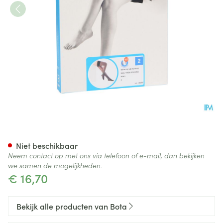
Botalux 140 Steunkous Nero 
Niet beschikbaar
Neem contact op met ons via telefoon of e-mail, dan bekijken
we samen de mogelijkheden.
€ 16,70
Bekijk alle producten van Bota