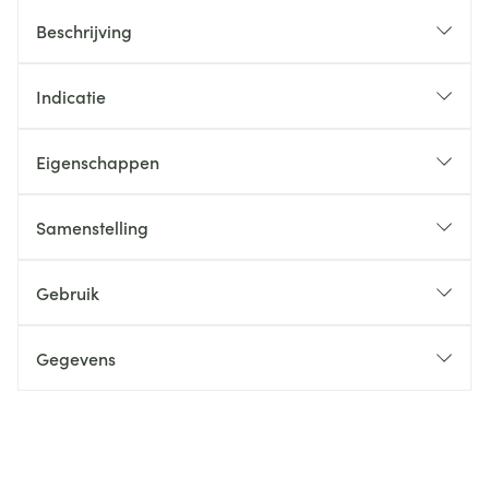
Beschrijving
Indicatie
Eigenschappen
Samenstelling
Gebruik
Gegevens