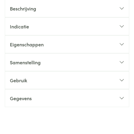
Beschrijving
Indicatie
Eigenschappen
Samenstelling
Gebruik
Gegevens