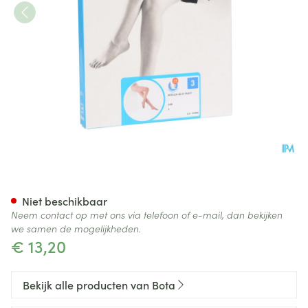
Botalux 40 Panty Steun Grb N
Niet beschikbaar
Neem contact op met ons via telefoon of e-mail, dan bekijken
we samen de mogelijkheden.
€ 13,20
Bekijk alle producten van Bota