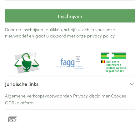
Inschrijven
Door op inschrijven te klikken, schrijft u zich in voor onze
nieuwsbrief en gaat u akkoord met onze
privacy policy
.
Juridische links
Algemene verkoopsvoorwaarden
Privacy disclaimer
Cookies
ODR-platform