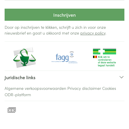
Inschrijven
Door op inschrijven te klikken, schrijft u zich in voor onze
nieuwsbrief en gaat u akkoord met onze
privacy policy
.
Juridische links
Algemene verkoopsvoorwaarden
Privacy disclaimer
Cookies
ODR-platform