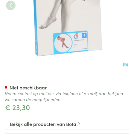
Botalux 70 Panty Steun Glace
Niet beschikbaar
Neem contact op met ons via telefoon of e-mail, dan bekijken
we samen de mogelijkheden.
€ 23,30
Bekijk alle producten van Bota