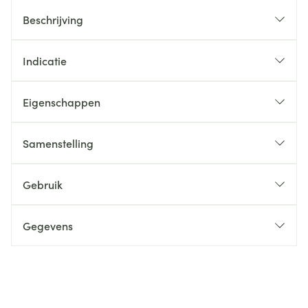
Beschrijving
Indicatie
Eigenschappen
Samenstelling
Gebruik
Gegevens