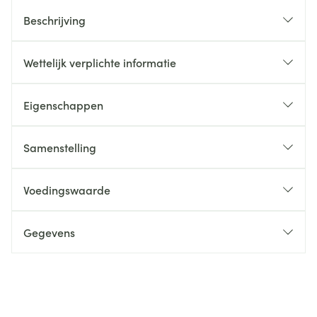
Beschrijving
Wettelijk verplichte informatie
Eigenschappen
Samenstelling
Voedingswaarde
Gegevens