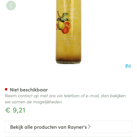
Ciderazijn Bio 750ml
Niet beschikbaar
Neem contact op met ons via telefoon of e-mail, dan bekijken
we samen de mogelijkheden.
€ 9,21
Bekijk alle producten van Rayner's