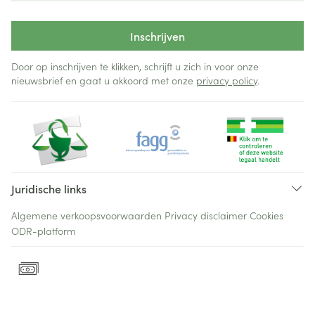
Inschrijven
Door op inschrijven te klikken, schrijft u zich in voor onze
nieuwsbrief en gaat u akkoord met onze
privacy policy
.
Juridische links
Algemene verkoopsvoorwaarden
Privacy disclaimer
Cookies
ODR-platform