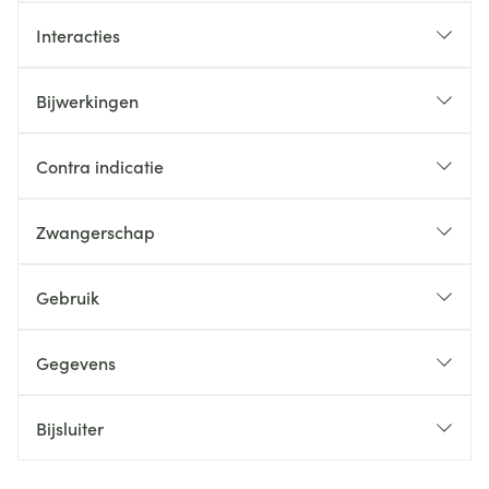
Interacties
Bijwerkingen
Contra indicatie
Zwangerschap
Gebruik
Gegevens
Bijsluiter