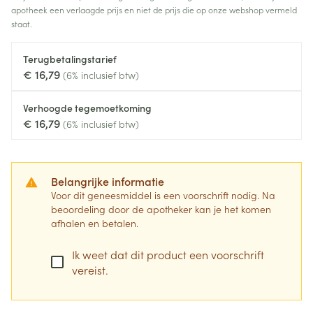
apotheek een verlaagde prijs en niet de prijs die op onze webshop vermeld
staat.
Terugbetalingstarief
€ 16,79
(6% inclusief btw)
Verhoogde tegemoetkoming
€ 16,79
(6% inclusief btw)
Belangrijke informatie
Voor dit geneesmiddel is een voorschrift nodig. Na
beoordeling door de apotheker kan je het komen
afhalen en betalen.
Ik weet dat dit product een voorschrift
vereist.