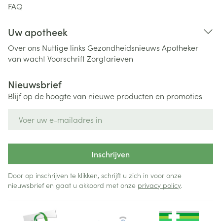
FAQ
Uw apotheek
Over ons
Nuttige links
Gezondheidsnieuws
Apotheker
van wacht
Voorschrift
Zorgtarieven
Nieuwsbrief
Blijf op de hoogte van nieuwe producten en promoties
E-mail adres
Inschrijven
Door op inschrijven te klikken, schrijft u zich in voor onze
nieuwsbrief en gaat u akkoord met onze
privacy policy
.