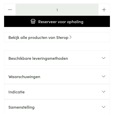
Aantal
Reserveer
voor ophaling
Bekijk alle producten van Sterop
Beschikbare leveringsmethoden
Waarschuwingen
Indicatie
Samenstelling