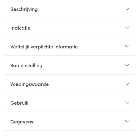
Beschrijving
Indicatie
Wettelijk verplichte informatie
Samenstelling
Voedingswaarde
Gebruik
Gegevens