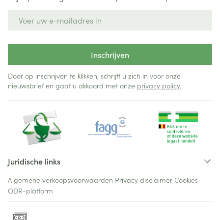
E-mail adres
Inschrijven
Door op inschrijven te klikken, schrijft u zich in voor onze
nieuwsbrief en gaat u akkoord met onze
privacy policy
.
Juridische links
Algemene verkoopsvoorwaarden
Privacy disclaimer
Cookies
ODR-platform