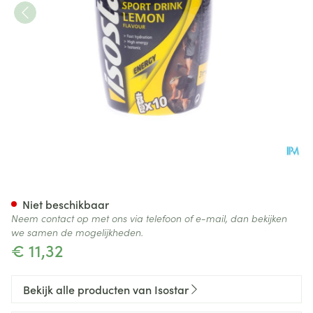
Isostar Citroen Poeder 400g 
Niet beschikbaar
Neem contact op met ons via telefoon of e-mail, dan bekijken
we samen de mogelijkheden.
€ 11,32
Bekijk alle producten van Isostar