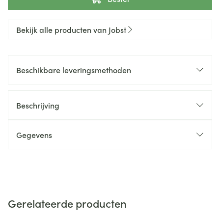
Bekijk alle producten van Jobst
Beschikbare leveringsmethoden
Beschrijving
Gegevens
Gerelateerde producten