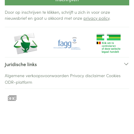
Door op inschrijven te klikken, schrijft u zich in voor onze
nieuwsbrief en gaat u akkoord met onze
privacy policy
.
Juridische links
Algemene verkoopsvoorwaarden
Privacy disclaimer
Cookies
ODR-platform