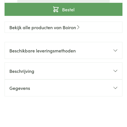
Bestel
Bekijk alle producten van Boiron
Beschikbare leveringsmethoden
Beschrijving
Gegevens