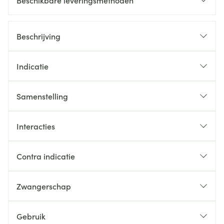
Beschikbare leveringsmethoden
Beschrijving
Indicatie
Samenstelling
Interacties
Contra indicatie
Zwangerschap
Gebruik