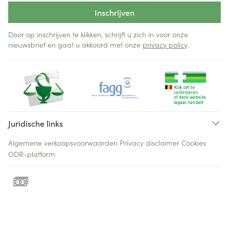
Inschrijven
Door op inschrijven te klikken, schrijft u zich in voor onze
nieuwsbrief en gaat u akkoord met onze
privacy policy
.
Juridische links
Algemene verkoopsvoorwaarden
Privacy disclaimer
Cookies
ODR-platform