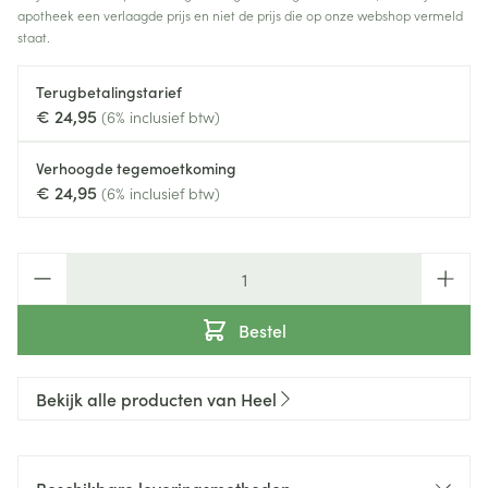
apotheek een verlaagde prijs en niet de prijs die op onze webshop vermeld
staat.
Terugbetalingstarief
€ 24,95
(6% inclusief btw)
Verhoogde tegemoetkoming
€ 24,95
(6% inclusief btw)
Aantal
Bestel
Bekijk alle producten van Heel