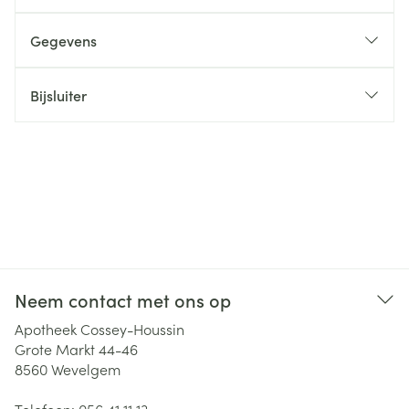
Gegevens
Bijsluiter
Neem contact met ons op
Apotheek Cossey-Houssin
Grote Markt 44-46
8560
Wevelgem