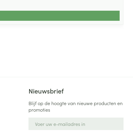
Nieuwsbrief
Blijf op de hoogte van nieuwe producten en
promoties
E-mail adres