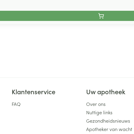
Klantenservice
Uw apotheek
FAQ
Over ons
Nuttige links
Gezondheidsnieuws
Apotheker van wacht