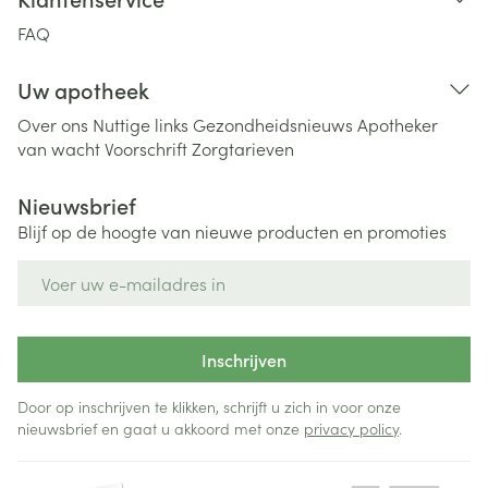
FAQ
Uw apotheek
Over ons
Nuttige links
Gezondheidsnieuws
Apotheker
van wacht
Voorschrift
Zorgtarieven
Nieuwsbrief
Blijf op de hoogte van nieuwe producten en promoties
E-mail adres
Inschrijven
Door op inschrijven te klikken, schrijft u zich in voor onze
nieuwsbrief en gaat u akkoord met onze
privacy policy
.