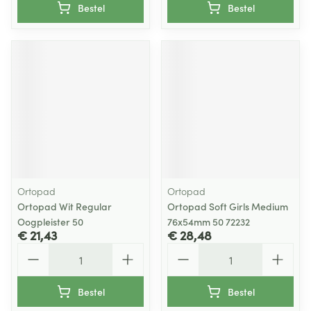
Bestel
Bestel
Ortopad
Ortopad
Ortopad Wit Regular
Ortopad Soft Girls Medium
Oogpleister 50
76x54mm 50 72232
€ 21,43
€ 28,48
Aantal
Aantal
Bestel
Bestel