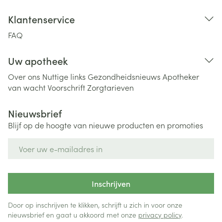
Klantenservice
FAQ
Uw apotheek
Over ons
Nuttige links
Gezondheidsnieuws
Apotheker
van wacht
Voorschrift
Zorgtarieven
Nieuwsbrief
Blijf op de hoogte van nieuwe producten en promoties
E-mail adres
Inschrijven
Door op inschrijven te klikken, schrijft u zich in voor onze
nieuwsbrief en gaat u akkoord met onze
privacy policy
.