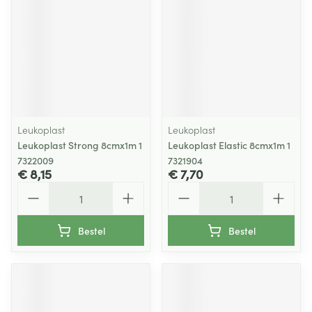
Leukoplast
Leukoplast
Leukoplast Strong 8cmx1m 1
Leukoplast Elastic 8cmx1m 1
7322009
7321904
€ 8,15
€ 7,70
Aantal
Aantal
Bestel
Bestel