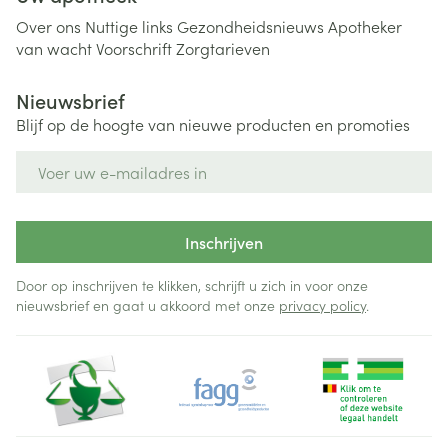
Over ons
Nuttige links
Gezondheidsnieuws
Apotheker
van wacht
Voorschrift
Zorgtarieven
Nieuwsbrief
Blijf op de hoogte van nieuwe producten en promoties
E-mail adres
Inschrijven
Door op inschrijven te klikken, schrijft u zich in voor onze
nieuwsbrief en gaat u akkoord met onze
privacy policy
.