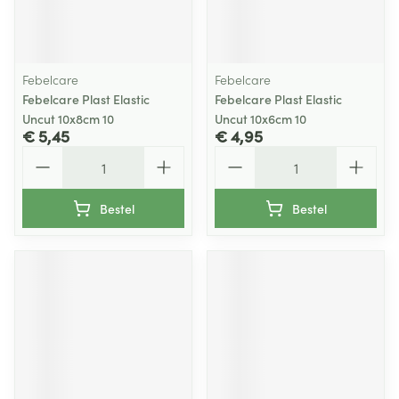
Febelcare
Febelcare
Febelcare Plast Elastic
Febelcare Plast Elastic
Uncut 10x8cm 10
Uncut 10x6cm 10
€ 5,45
€ 4,95
Aantal
Aantal
Bestel
Bestel