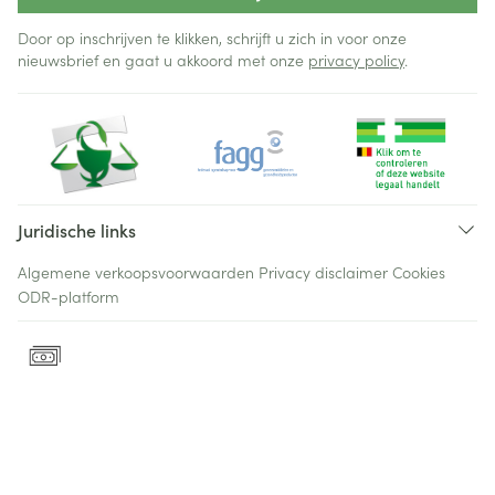
Door op inschrijven te klikken, schrijft u zich in voor onze
nieuwsbrief en gaat u akkoord met onze
privacy policy
.
Juridische links
Algemene verkoopsvoorwaarden
Privacy disclaimer
Cookies
ODR-platform