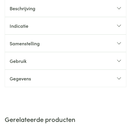
Beschrijving
Indicatie
Samenstelling
Gebruik
Gegevens
Gerelateerde producten