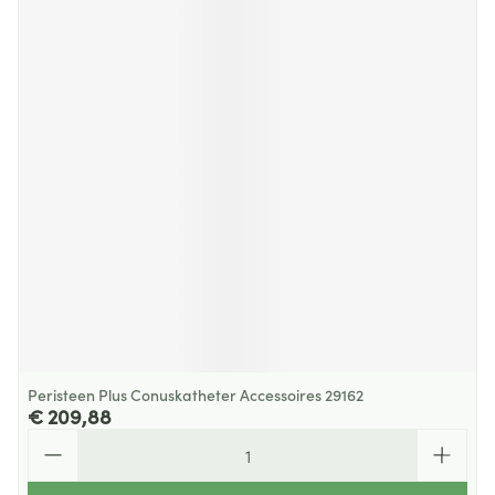
Peristeen Plus Conuskatheter Accessoires 29162
€ 209,88
Aantal