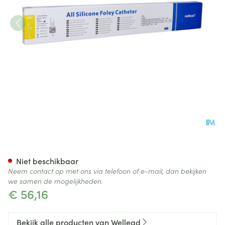
Wellead 2 Weg Nel Sil Kath 1
Niet beschikbaar
Neem contact op met ons via telefoon of e-mail, dan bekijken
we samen de mogelijkheden.
€ 56,16
Bekijk alle producten van Wellead