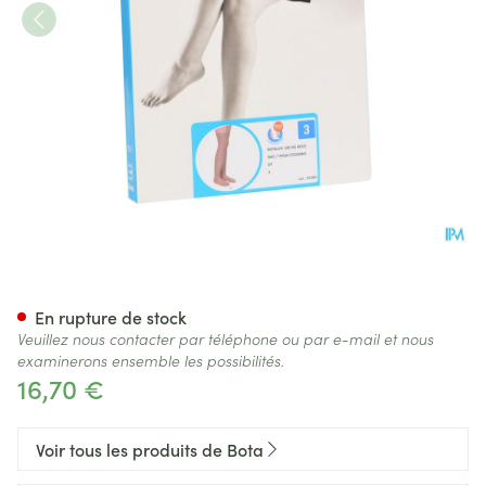
Botalux 140 Bas De Soutien D
En rupture de stock
Veuillez nous contacter par téléphone ou par e-mail et nous
examinerons ensemble les possibilités.
16,70 €
Voir tous les produits de Bota