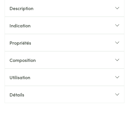
Description
Indication
Propriétés
Composition
Utilisation
Détails