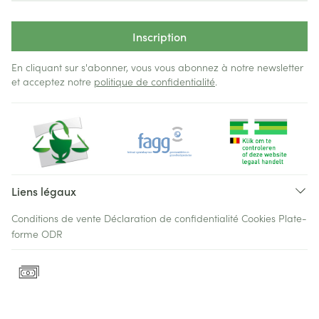
Inscription
En cliquant sur s'abonner, vous vous abonnez à notre newsletter
et acceptez notre
politique de confidentialité
.
Liens légaux
Conditions de vente
Déclaration de confidentialité
Cookies
Plate-
forme ODR