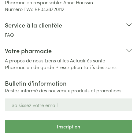
Pharmacien responsable:
Anne Houssin
Numéro TVA:
BE0438720112
Service à la clientèle
FAQ
Votre pharmacie
A propos de nous
Liens utiles
Actualités santé
Pharmacien de garde
Prescription
Tarifs des soins
Bulletin d’information
Restez informé des nouveaux produits et promotions
Adresse mail
Inscription