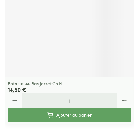
Botalux 140 Bas Jarret Ch N1
14,50 €
Quantité
Ajouter au panier