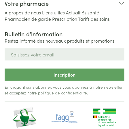
Votre pharmacie
A propos de nous
Liens utiles
Actualités santé
Pharmacien de garde
Prescription
Tarifs des soins
Bulletin d’information
Restez informé des nouveaux produits et promotions
Adresse mail
Inscription
En cliquant sur s'abonner, vous vous abonnez à notre newsletter
et acceptez notre
politique de confidentialité
.