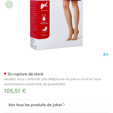
Jobst Opaque 1 Ag Pet Dots Bl
En rupture de stock
Veuillez nous contacter par téléphone ou par e-mail et nous
examinerons ensemble les possibilités.
105,51 €
Voir tous les produits de Jobst