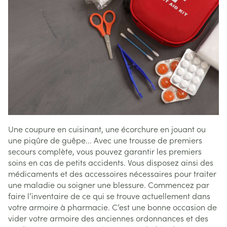
Une coupure en cuisinant, une écorchure en jouant ou
une piqûre de guêpe... Avec une trousse de premiers
secours complète, vous pouvez garantir les premiers
soins en cas de petits accidents. Vous disposez ainsi des
médicaments et des accessoires nécessaires pour traiter
une maladie ou soigner une blessure. Commencez par
faire l’inventaire de ce qui se trouve actuellement dans
votre armoire à pharmacie. C’est une bonne occasion de
vider votre armoire des anciennes ordonnances et des