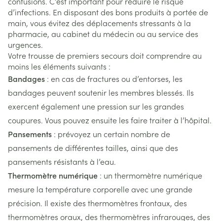
contusions. C’est important pour réduire le risque
d’infections. En disposant des bons produits à portée de
main, vous évitez des déplacements stressants à la
pharmacie, au cabinet du médecin ou au service des
urgences.
Votre trousse de premiers secours doit comprendre au
moins les éléments suivants :
Bandages
: en cas de fractures ou d’entorses, les
bandages peuvent soutenir les membres blessés. Ils
exercent également une pression sur les grandes
coupures. Vous pouvez ensuite les faire traiter à l’hôpital.
Pansements
: prévoyez un certain nombre de
pansements de différentes tailles, ainsi que des
pansements résistants à l’eau.
Thermomètre numérique
: un thermomètre numérique
mesure la température corporelle avec une grande
précision. Il existe des thermomètres frontaux, des
thermomètres oraux, des thermomètres infrarouges, des