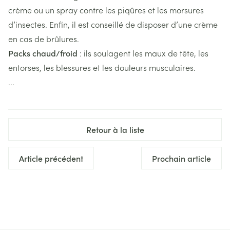
crème ou un spray contre les piqûres et les morsures
d’insectes. Enfin, il est conseillé de disposer d’une crème
en cas de brûlures.
Packs chaud/froid
: ils soulagent les maux de tête, les
entorses, les blessures et les douleurs musculaires.
...
Retour à la liste
Article précédent
Prochain article