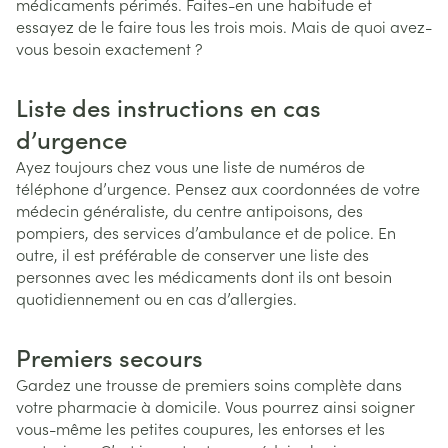
médicaments périmés. Faites-en une habitude et
essayez de le faire tous les trois mois. Mais de quoi avez-
vous besoin exactement ?
Liste des instructions en cas
d’urgence
Ayez toujours chez vous une liste de numéros de
téléphone d’urgence. Pensez aux coordonnées de votre
médecin généraliste, du centre antipoisons, des
pompiers, des services d’ambulance et de police. En
outre, il est préférable de conserver une liste des
personnes avec les médicaments dont ils ont besoin
quotidiennement ou en cas d’allergies.
Premiers secours
Gardez une trousse de premiers soins complète dans
votre pharmacie à domicile. Vous pourrez ainsi soigner
vous-même les petites coupures, les entorses et les