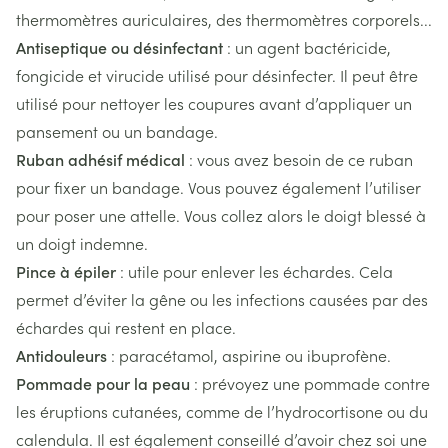
thermomètres auriculaires, des thermomètres corporels...
Antiseptique ou désinfectant
: un agent bactéricide,
fongicide et virucide utilisé pour désinfecter. Il peut être
utilisé pour nettoyer les coupures avant d’appliquer un
pansement ou un bandage.
Ruban adhésif médical
: vous avez besoin de ce ruban
pour fixer un bandage. Vous pouvez également l’utiliser
pour poser une attelle. Vous collez alors le doigt blessé à
un doigt indemne.
Pince à épiler
: utile pour enlever les échardes. Cela
permet d’éviter la gêne ou les infections causées par des
échardes qui restent en place.
Antidouleurs
: paracétamol, aspirine ou ibuprofène.
Pommade pour la peau
: prévoyez une pommade contre
les éruptions cutanées, comme de l’hydrocortisone ou du
calendula. Il est également conseillé d’avoir chez soi une