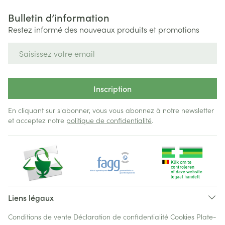
Bulletin d’information
Restez informé des nouveaux produits et promotions
Adresse mail
Inscription
En cliquant sur s'abonner, vous vous abonnez à notre newsletter
et acceptez notre
politique de confidentialité
.
Liens légaux
Conditions de vente
Déclaration de confidentialité
Cookies
Plate-