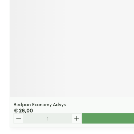
Bedpan Economy Advys
€ 26,00
Aantal