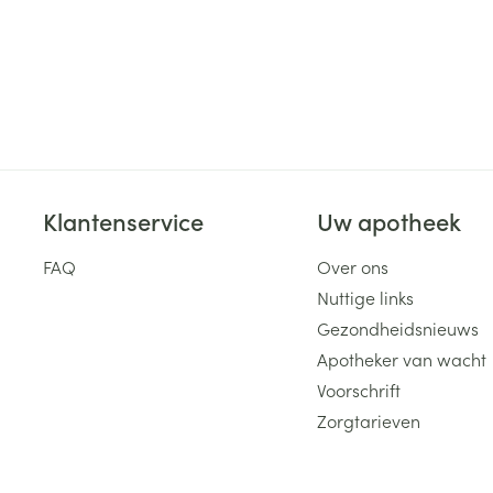
Klantenservice
Uw apotheek
FAQ
Over ons
Nuttige links
Gezondheidsnieuws
Apotheker van wacht
Voorschrift
Zorgtarieven