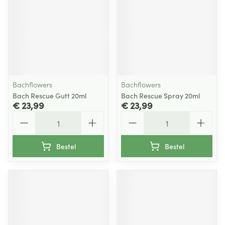
Bachflowers
Bachflowers
Bach Rescue Gutt 20ml
Bach Rescue Spray 20ml
€ 23,99
€ 23,99
Aantal
Aantal
Bestel
Bestel