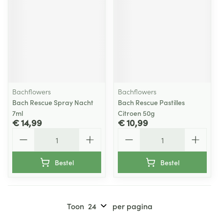
Bachflowers
Bachflowers
Bach Rescue Spray Nacht
Bach Rescue Pastilles
7ml
Citroen 50g
€ 14,99
€ 10,99
Aantal
Aantal
Bestel
Bestel
Toon
per pagina