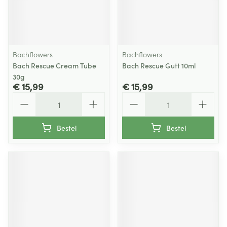
Bachflowers
Bachflowers
Bach Rescue Cream Tube
Bach Rescue Gutt 10ml
30g
€ 15,99
€ 15,99
Aantal
Aantal
Bestel
Bestel