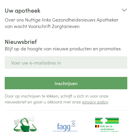
Uw apotheek
Over ons
Nuttige links
Gezondheidsnieuws
Apotheker
van wacht
Voorschrift
Zorgtarieven
Nieuwsbrief
Blijf op de hoogte van nieuwe producten en promoties
E-mail adres
Inschrijven
Door op inschrijven te klikken, schrijft u zich in voor onze
nieuwsbrief en gaat u akkoord met onze
privacy policy
.