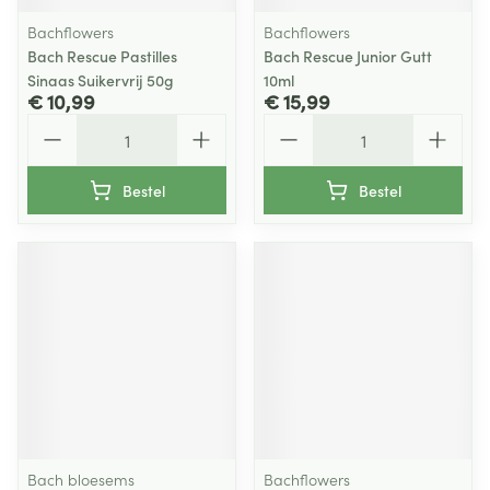
Bachflowers
Bachflowers
Bach Rescue Pastilles
Bach Rescue Junior Gutt
Sinaas Suikervrij 50g
10ml
€ 10,99
€ 15,99
Aantal
Aantal
Bestel
Bestel
Bach bloesems
Bachflowers