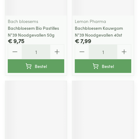
Bach bloesems
Lemon Pharma
Bachbloesem Bio Pastilles
Bachbloesem Kauwgom
N°39 Noodgevallen 50g
N°39 Noodgevallen 40st
€ 9,75
€ 7,99
Aantal
Aantal
Bestel
Bestel