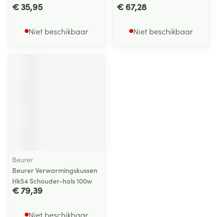
€ 35,95
€ 67,28
Niet beschikbaar
Niet beschikbaar
Beurer
Beurer Verwarmingskussen
Hk54 Schouder-hals 100w
€ 79,39
Niet beschikbaar