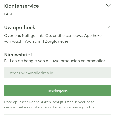
Klantenservice
FAQ
Uw apotheek
Over ons
Nuttige links
Gezondheidsnieuws
Apotheker
van wacht
Voorschrift
Zorgtarieven
Nieuwsbrief
Blijf op de hoogte van nieuwe producten en promoties
E-mail adres
Inschrijven
Door op inschrijven te klikken, schrijft u zich in voor onze
nieuwsbrief en gaat u akkoord met onze
privacy policy
.