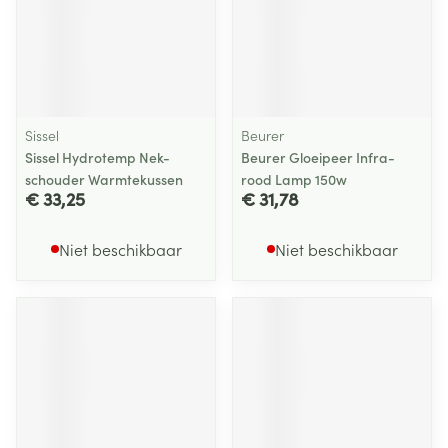
Sissel
Beurer
Sissel Hydrotemp Nek-
Beurer Gloeipeer Infra-
schouder Warmtekussen
rood Lamp 150w
€ 33,25
€ 31,78
Niet beschikbaar
Niet beschikbaar