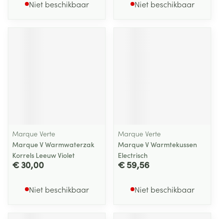
Niet beschikbaar
Niet beschikbaar
Marque Verte
Marque Verte
Marque V Warmwaterzak
Marque V Warmtekussen
Korrels Leeuw Violet
Electrisch
€ 30,00
€ 59,56
Niet beschikbaar
Niet beschikbaar