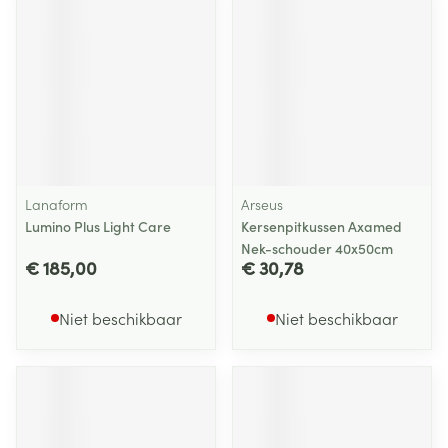
Lanaform
Arseus
Lumino Plus Light Care
Kersenpitkussen Axamed
Nek-schouder 40x50cm
€ 185,00
€ 30,78
Niet beschikbaar
Niet beschikbaar