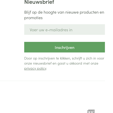
Nieuwsbrief
Blijf op de hoogte van nieuwe producten en
promoties
E-mail adres
Inschrijven
Door op inschrijven te klikken, schrijft u zich in voor
onze nieuwsbrief en gaat u akkoord met onze
privacy policy
.