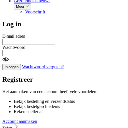
Gezondheidsnieuws
Meer
Voorschrift
Log in
E-mail adres
Wachtwoord
Wachtwoord vergeten?
Inloggen
Registreer
Het aanmaken van een account heeft vele voordelen:
Bekijk bestelling en verzendstatus
Bekijk bestelgeschiedenis
Reken sneller af
Account aanmaken