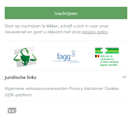
Inschrijven
Door op inschrijven te klikken, schrijft u zich in voor onze
nieuwsbrief en gaat u akkoord met onze
privacy policy
.
Juridische links
Algemene verkoopsvoorwaarden
Privacy disclaimer
Cookies
ODR-platform