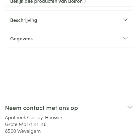
Bekijk alle producten van Boiron
Beschrijving
Gegevens
Neem contact met ons op
Apotheek Cossey-Houssin
Grote Markt 44-46
8560
Wevelgem