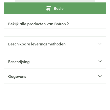
Bestel
Bekijk alle producten van Boiron
Beschikbare leveringsmethoden
Beschrijving
Gegevens