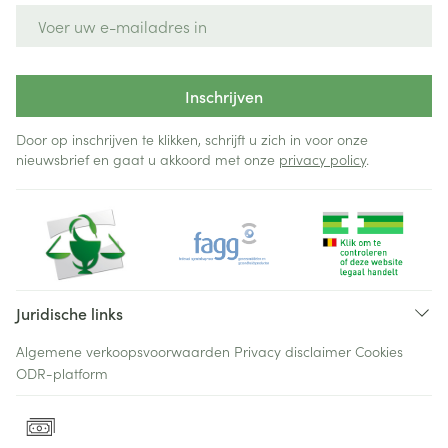
E-mail adres
Inschrijven
Door op inschrijven te klikken, schrijft u zich in voor onze
nieuwsbrief en gaat u akkoord met onze
privacy policy
.
Juridische links
Algemene verkoopsvoorwaarden
Privacy disclaimer
Cookies
ODR-platform