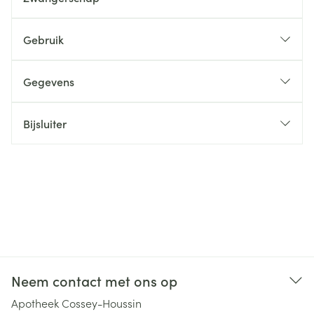
Gebruik
Gegevens
Bijsluiter
Neem contact met ons op
Apotheek Cossey-Houssin