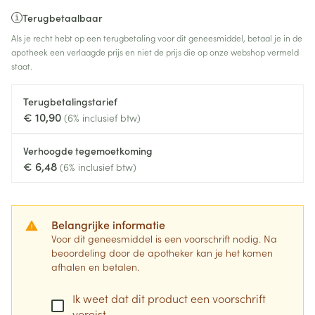
Terugbetaalbaar
Als je recht hebt op een terugbetaling voor dit geneesmiddel, betaal je in de
apotheek een verlaagde prijs en niet de prijs die op onze webshop vermeld
staat.
Terugbetalingstarief
€ 10,90
(6% inclusief btw)
Verhoogde tegemoetkoming
€ 6,48
(6% inclusief btw)
Belangrijke informatie
Voor dit geneesmiddel is een voorschrift nodig. Na
beoordeling door de apotheker kan je het komen
afhalen en betalen.
Ik weet dat dit product een voorschrift
vereist.