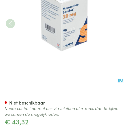
Memantine Sandoz 20mg Fil
Niet beschikbaar
Neem contact op met ons via telefoon of e-mail, dan bekijken
we samen de mogelijkheden.
€ 43,32