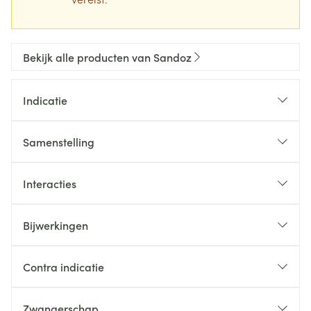
Bekijk alle producten van Sandoz
Indicatie
Samenstelling
Interacties
Bijwerkingen
Contra indicatie
Zwangerschap