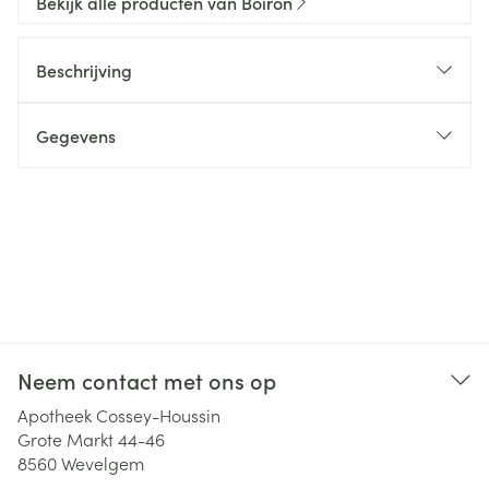
Bekijk alle producten van Boiron
Beschrijving
Gegevens
Neem contact met ons op
Apotheek Cossey-Houssin
Grote Markt 44-46
8560
Wevelgem