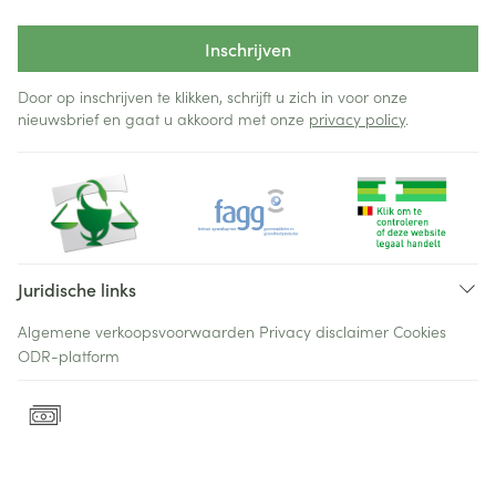
Inschrijven
Door op inschrijven te klikken, schrijft u zich in voor onze
nieuwsbrief en gaat u akkoord met onze
privacy policy
.
Juridische links
Algemene verkoopsvoorwaarden
Privacy disclaimer
Cookies
ODR-platform