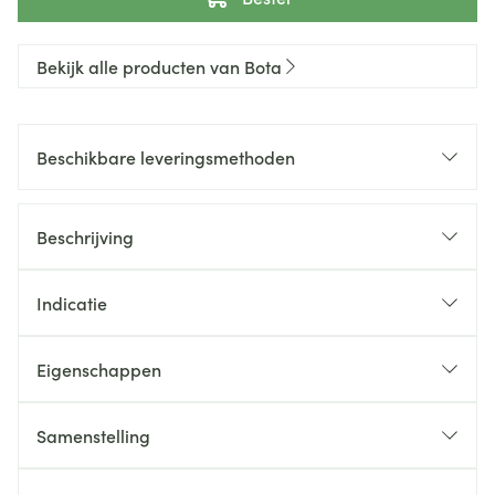
Bekijk alle producten van Bota
Beschikbare leveringsmethoden
Beschrijving
Indicatie
Eigenschappen
Samenstelling