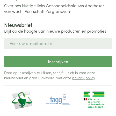
Over ons
Nuttige links
Gezondheidsnieuws
Apotheker
van wacht
Voorschrift
Zorgtarieven
Nieuwsbrief
Blijf op de hoogte van nieuwe producten en promoties
E-mail adres
Inschrijven
Door op inschrijven te klikken, schrijft u zich in voor onze
nieuwsbrief en gaat u akkoord met onze
privacy policy
.