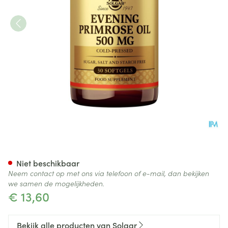
Eve. Primrose Oil (teunisbl.o
Niet beschikbaar
Neem contact op met ons via telefoon of e-mail, dan bekijken
we samen de mogelijkheden.
€ 13,60
Bekijk alle producten van Solgar