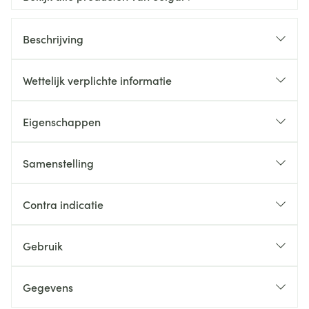
Beschrijving
Wettelijk verplichte informatie
Eigenschappen
Samenstelling
Contra indicatie
Gebruik
Gegevens