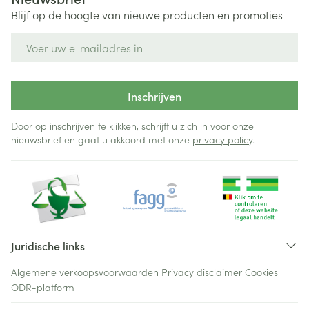
Blijf op de hoogte van nieuwe producten en promoties
E-mail adres
Inschrijven
Door op inschrijven te klikken, schrijft u zich in voor onze
nieuwsbrief en gaat u akkoord met onze
privacy policy
.
Juridische links
Algemene verkoopsvoorwaarden
Privacy disclaimer
Cookies
ODR-platform