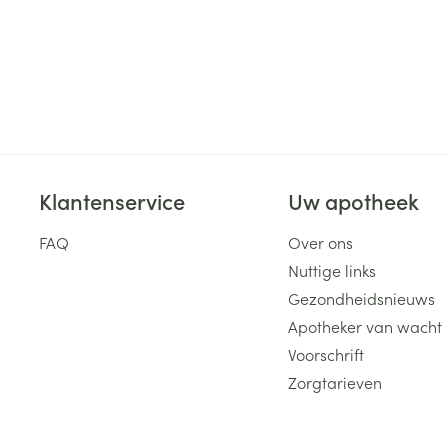
Klantenservice
Uw apotheek
FAQ
Over ons
Nuttige links
Gezondheidsnieuws
Apotheker van wacht
Voorschrift
Zorgtarieven