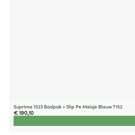
Suprima 1523 Badpak + Slip Pe Meisje Blauw T152
€ 190,10