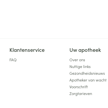
Klantenservice
Uw apotheek
FAQ
Over ons
Nuttige links
Gezondheidsnieuws
Apotheker van wacht
Voorschrift
Zorgtarieven