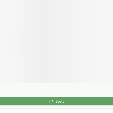
Bestel