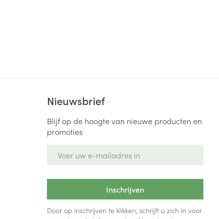
Nieuwsbrief
Blijf op de hoogte van nieuwe producten en
promoties
E-mail adres
Inschrijven
Door op inschrijven te klikken, schrijft u zich in voor