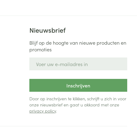
Nieuwsbrief
Blijf op de hoogte van nieuwe producten en
promoties
E-mail adres
Inschrijven
Door op inschrijven te klikken, schrijft u zich in voor
onze nieuwsbrief en gaat u akkoord met onze
privacy policy
.