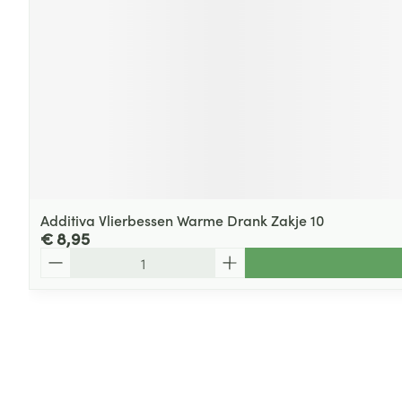
Additiva Vlierbessen Warme Drank Zakje 10
€ 8,95
Aantal