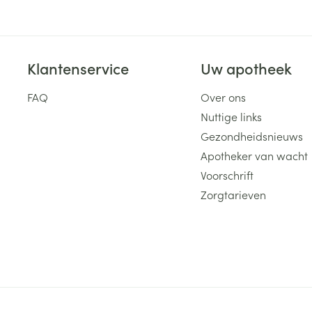
Klantenservice
Uw apotheek
FAQ
Over ons
Nuttige links
Gezondheidsnieuws
Apotheker van wacht
Voorschrift
Zorgtarieven