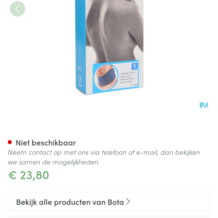
Bota Halskraag Mod C H 10c
Niet beschikbaar
Neem contact op met ons via telefoon of e-mail, dan bekijken
we samen de mogelijkheden.
€ 23,80
Bekijk alle producten van Bota