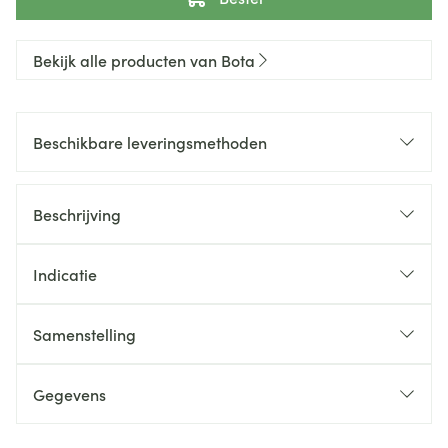
Bekijk alle producten van Bota
Beschikbare leveringsmethoden
Beschrijving
Indicatie
Samenstelling
Gegevens