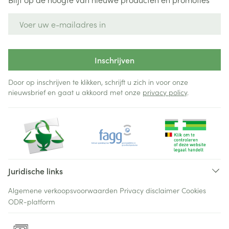
E-mail adres
Inschrijven
Door op inschrijven te klikken, schrijft u zich in voor onze
nieuwsbrief en gaat u akkoord met onze
privacy policy
.
Juridische links
Algemene verkoopsvoorwaarden
Privacy disclaimer
Cookies
ODR-platform