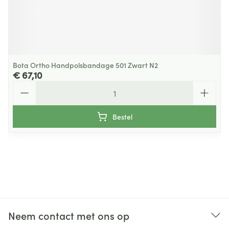
Bota Ortho Handpolsbandage 501 Zwart N2
€ 67,10
Aantal
Bestel
Neem contact met ons op